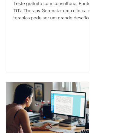
Therapy
Teste gratuito com consultoria. Fonte:
TiTa Therapy Gerenciar uma clínica de
terapias pode ser um grande desafio.
Com uma rotina intensa...