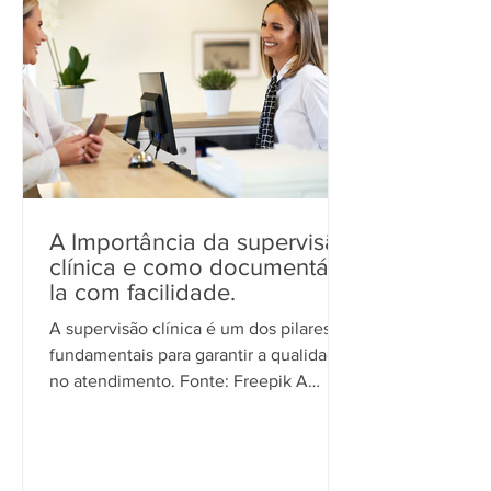
A Importância da supervisão
clínica e como documentá-
la com facilidade.
A supervisão clínica é um dos pilares
fundamentais para garantir a qualidade
no atendimento. Fonte: Freepik A
supervisão clínica é um dos...