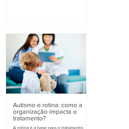
Autismo e rotina: como a
organização impacta o
tratamento?
A rotina é a base para o tratamento