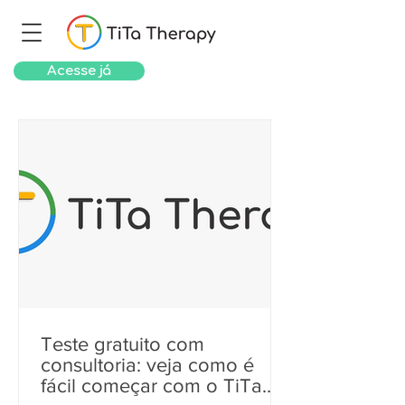
Acesse já
Teste gratuito com
consultoria: veja como é
fácil começar com o TiTa