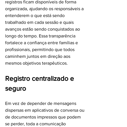
registros ficam disponíveis de forma 
organizada, ajudando os responsáveis a 
entenderem o que está sendo 
trabalhado em cada sessão e quais 
avanços estão sendo conquistados ao 
longo do tempo. Essa transparência 
fortalece a confiança entre famílias e 
profissionais, permitindo que todos 
caminhem juntos em direção aos 
mesmos objetivos terapêuticos.
Registro centralizado e 
seguro
Em vez de depender de mensagens 
dispersas em aplicativos de conversa ou 
de documentos impressos que podem 
se perder, toda a comunicação 