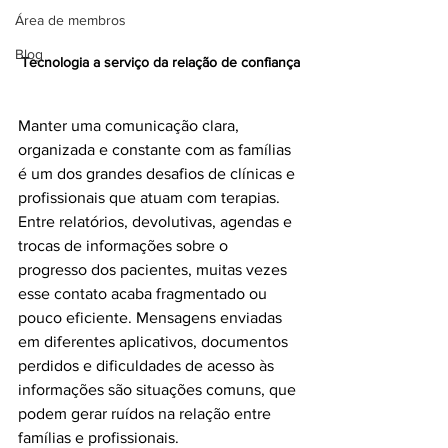
Área de membros
Blog
Tecnologia a serviço da relação de confiança
Manter uma comunicação clara, 
organizada e constante com as famílias 
é um dos grandes desafios de clínicas e 
profissionais que atuam com terapias. 
Entre relatórios, devolutivas, agendas e 
trocas de informações sobre o 
progresso dos pacientes, muitas vezes 
esse contato acaba fragmentado ou 
pouco eficiente. Mensagens enviadas 
em diferentes aplicativos, documentos 
perdidos e dificuldades de acesso às 
informações são situações comuns, que 
podem gerar ruídos na relação entre 
famílias e profissionais.