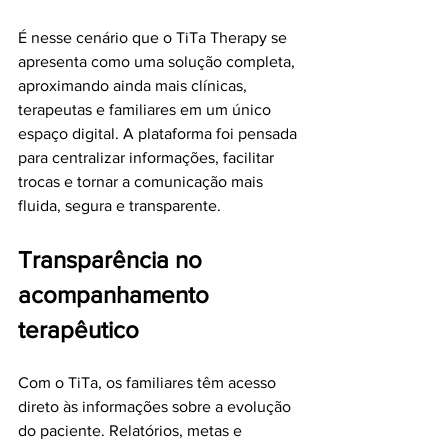
É nesse cenário que o TiTa Therapy se 
apresenta como uma solução completa, 
aproximando ainda mais clínicas, 
terapeutas e familiares em um único 
espaço digital. A plataforma foi pensada 
para centralizar informações, facilitar 
trocas e tornar a comunicação mais 
fluida, segura e transparente.
Transparência no 
acompanhamento 
terapêutico
Com o TiTa, os familiares têm acesso 
direto às informações sobre a evolução 
do paciente. Relatórios, metas e 