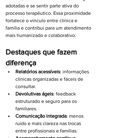
adotadas e se sentir parte ativa do 
processo terapêutico. Essa proximidade 
fortalece o vínculo entre clínica e 
família e contribui para um atendimento 
mais humanizado e colaborativo.
Destaques que fazem 
diferença
Relatórios acessíveis
: informações 
clínicas organizadas e fáceis de 
consultar.
Devolutivas ágeis
: feedback 
estruturado e seguro para os 
familiares.
Comunicação integrada
: menos 
ruído e mais clareza nas trocas 
entre profissionais e famílias.