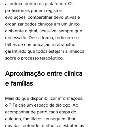
acontece dentro da plataforma. Os 
profissionais podem registrar 
evoluções, compartilhar devolutivas e 
organizar dados clínicos em um único 
ambiente digital, acessível sempre que 
necessário. Dessa forma, reduzem-se 
falhas de comunicação e retrabalho, 
garantindo que todos estejam alinhados 
sobre o processo terapêutico.
Aproximação entre clínica 
e famílias
Mais do que disponibilizar informações, 
o TiTa cria um espaço de diálogo. Ao 
acompanhar de perto cada etapa do 
cuidado, familiares conseguem tirar 
dúvidas, entender melhor as estratégias 