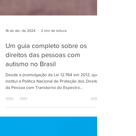
16 de abr. de 2024
2 min de leitura
Um guia completo sobre os
direitos das pessoas com
autismo no Brasil
Desde a promulgação da Lei 12.764 em 2012, que
institui a Política Nacional de Proteção dos Direitos
da Pessoa com Transtorno do Espectro...